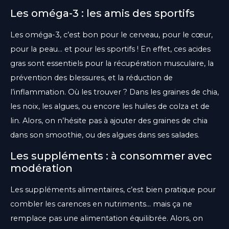
Les oméga-3 : les amis des sportifs
Les oméga-3, c’est bon pour le cerveau, pour le cœur,
pour la peau… et pour les sportifs ! En effet, ces acides
gras sont essentiels pour la récupération musculaire, la
prévention des blessures, et la réduction de
l’inflammation. Où les trouver ? Dans les graines de chia,
les noix, les algues, ou encore les huiles de colza et de
lin. Alors, on n’hésite pas à ajouter des graines de chia
dans son smoothie, ou des algues dans ses salades.
Les suppléments : à consommer avec
modération
Les suppléments alimentaires, c’est bien pratique pour
combler les carences en nutriments… mais ça ne
remplace pas une alimentation équilibrée. Alors, on