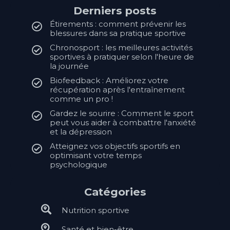
Derniers posts
Étirements : comment prévenir les
blessures dans sa pratique sportive
Chronosport : les meilleures activités
sportives à pratiquer selon l'heure de
la journée
Biofeedback : Améliorez votre
récupération après l'entraînement
comme un pro !
Gardez le sourire : Comment le sport
peut vous aider à combattre l'anxiété
et la dépression
Atteignez vos objectifs sportifs en
optimisant votre temps
psychologique
Catégories
Nutrition sportive
Santé et bien-être