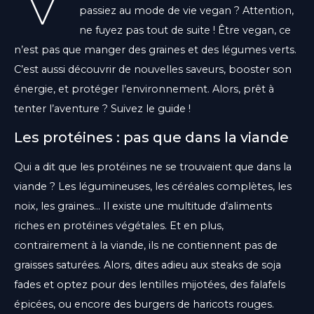
passiez au mode de vie vegan ? Attention,
ne fuyez pas tout de suite ! Être vegan, ce
n’est pas que manger des graines et des légumes verts.
C’est aussi découvrir de nouvelles saveurs, booster son
énergie, et protéger l’environnement. Alors, prêt à
tenter l’aventure ? Suivez le guide !
Les protéines : pas que dans la viande
Qui a dit que les protéines ne se trouvaient que dans la
viande ? Les légumineuses, les céréales complètes, les
noix, les graines… Il existe une multitude d’aliments
riches en protéines végétales. Et en plus,
contrairement à la viande, ils ne contiennent pas de
graisses saturées. Alors, dites adieu aux steaks de soja
fades et optez pour des lentilles mijotées, des falafels
épicées, ou encore des burgers de haricots rouges.