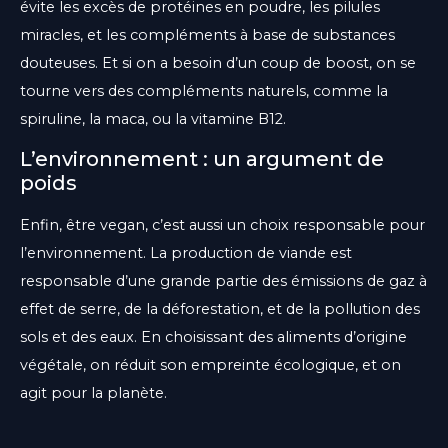
évite les excès de protéines en poudre, les pilules
miracles, et les compléments à base de substances
douteuses. Et si on a besoin d’un coup de boost, on se
tourne vers des compléments naturels, comme la
spiruline, la maca, ou la vitamine B12.
L’environnement : un argument de
poids
Enfin, être vegan, c’est aussi un choix responsable pour
l’environnement. La production de viande est
responsable d’une grande partie des émissions de gaz à
effet de serre, de la déforestation, et de la pollution des
sols et des eaux. En choisissant des aliments d’origine
végétale, on réduit son empreinte écologique, et on
agit pour la planète.