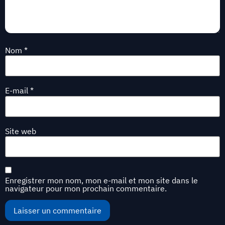
Nom
*
E-mail
*
Site web
Enregistrer mon nom, mon e-mail et mon site dans le
navigateur pour mon prochain commentaire.