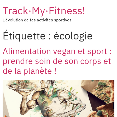
Track·My·Fitness!
L'évolution de tes activités sportives
Étiquette :
écologie
Alimentation vegan et sport :
prendre soin de son corps et
de la planète !