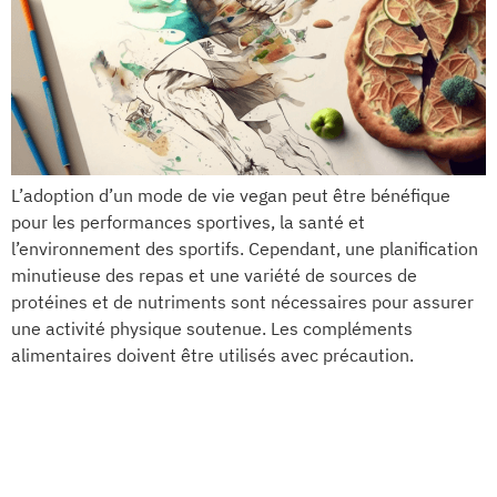
L’adoption d’un mode de vie vegan peut être bénéfique
pour les performances sportives, la santé et
l’environnement des sportifs. Cependant, une planification
minutieuse des repas et une variété de sources de
protéines et de nutriments sont nécessaires pour assurer
une activité physique soutenue. Les compléments
alimentaires doivent être utilisés avec précaution.