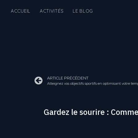
ACCUEIL
ACTIVITÉS
LE BLOG
ARTICLE PRÉCÉDENT
Atteignez vos objectifs sportifs en optimisant votre te
Gardez le sourire : Commen