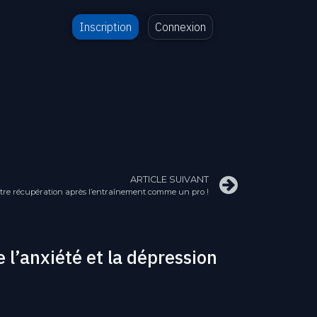
Inscription
Connexion
ARTICLE SUIVANT
otre récupération après l’entraînement comme un pro !
 l’anxiété et la dépression