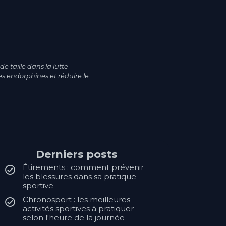
e taille dans la lutte
es endorphines et réduire le
Derniers posts
Étirements : comment prévenir
les blessures dans sa pratique
sportive
Chronosport : les meilleures
activités sportives à pratiquer
selon l'heure de la journée