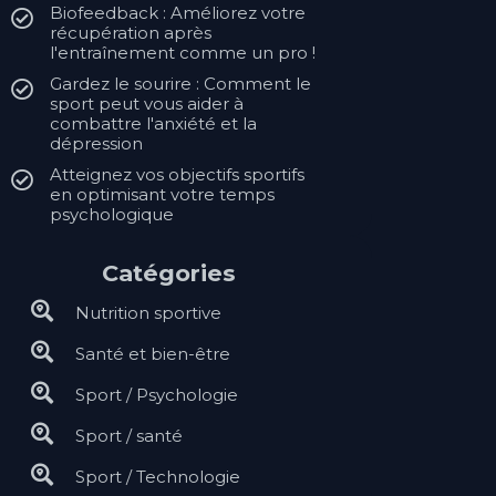
Biofeedback : Améliorez votre
récupération après
l'entraînement comme un pro !
Gardez le sourire : Comment le
sport peut vous aider à
combattre l'anxiété et la
dépression
Atteignez vos objectifs sportifs
en optimisant votre temps
psychologique
Catégories
Nutrition sportive
Santé et bien-être
Sport / Psychologie
Sport / santé
Sport / Technologie