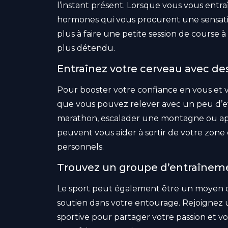
l’instant présent. Lorsque vous vous entr
hormones qui vous procurent une sensatio
plus à faire une petite session de course 
plus détendu.
Entraînez votre cerveau avec des
Pour booster votre confiance en vous et vo
que vous pouvez relever avec un peu d’ef
marathon, escalader une montagne ou appre
peuvent vous aider à sortir de votre zone 
personnels.
Trouvez un groupe d’entraînemen
Le sport peut également être un moyen de
soutien dans votre entourage. Rejoign
sportive pour partager votre passion et 