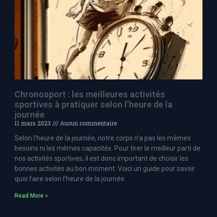
Chronosport : les meilleures activités
sportives à pratiquer selon l’heure de la
journée
11 mars 2023
Aucun commentaire
Selon l’heure de la journée, notre corps n’a pas les mêmes
besoins ni les mêmes capacités. Pour tirer le meilleur parti de
nos activités sportives, il est donc important de choisir les
bonnes activités au bon moment. Voici un guide pour savoir
quoi faire selon l’heure de la journée.
Read More »