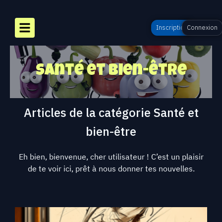
Inscription
Connexion
Santé et bien-être
Articles de la catégorie
Santé et
bien-être
Eh bien, bienvenue, cher utilisateur ! C’est un plaisir
de te voir ici, prêt à nous donner tes nouvelles.