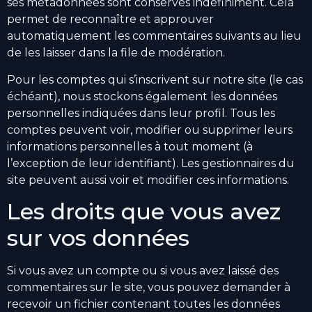
ses métadonnées sont conservés indéfiniment. Cela
permet de reconnaître et approuver
automatiquement les commentaires suivants au lieu
de les laisser dans la file de modération.
Pour les comptes qui s’inscrivent sur notre site (le cas
échéant), nous stockons également les données
personnelles indiquées dans leur profil. Tous les
comptes peuvent voir, modifier ou supprimer leurs
informations personnelles à tout moment (à
l’exception de leur identifiant). Les gestionnaires du
site peuvent aussi voir et modifier ces informations.
Les droits que vous avez
sur vos données
Si vous avez un compte ou si vous avez laissé des
commentaires sur le site, vous pouvez demander à
recevoir un fichier contenant toutes les données