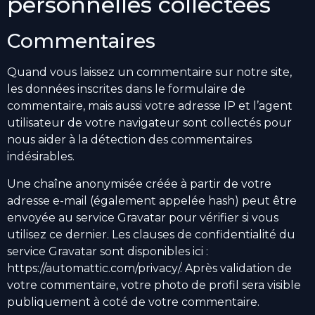
personnelles collectées
Commentaires
Quand vous laissez un commentaire sur notre site,
les données inscrites dans le formulaire de
commentaire, mais aussi votre adresse IP et l’agent
utilisateur de votre navigateur sont collectés pour
nous aider à la détection des commentaires
indésirables.
Une chaîne anonymisée créée à partir de votre
adresse e-mail (également appelée hash) peut être
envoyée au service Gravatar pour vérifier si vous
utilisez ce dernier. Les clauses de confidentialité du
service Gravatar sont disponibles ici :
https://automattic.com/privacy/. Après validation de
votre commentaire, votre photo de profil sera visible
publiquement à coté de votre commentaire.