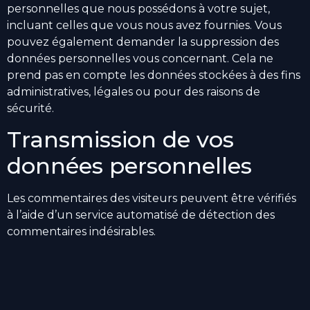
personnelles que nous possédons à votre sujet,
incluant celles que vous nous avez fournies. Vous
pouvez également demander la suppression des
données personnelles vous concernant. Cela ne
prend pas en compte les données stockées à des fins
administratives, légales ou pour des raisons de
sécurité.
Transmission de vos
données personnelles
Les commentaires des visiteurs peuvent être vérifiés
à l’aide d’un service automatisé de détection des
commentaires indésirables.