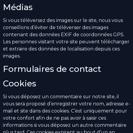
Médias
Si vous téléversez des images sur le site, nous vous
conseillons d’éviter de téléverser des images
contenant des données EXIF de coordonnées GPS.
Les personnes visitant votre site peuvent télécharger
et extraire des données de localisation depuis ces
images.
Formulaires de contact
Cookies
Si vous déposez un commentaire sur notre site, il
vous sera proposé d’enregistrer votre nom, adresse e-
mail et site dans des cookies. C’est uniquement pour
votre confort afin de ne pas avoir à saisir ces
informations si vous déposez un autre commentaire
plus tard. Ces cookies expirent au bout d’un an.