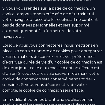
Si vous vous rendez sur la page de connexion, un
cookie temporaire sera créé afin de déterminer si
votre navigateur accepte les cookies. Il ne contient
pas de données personnelles et sera supprimé
automatiquement à la fermeture de votre
navigateur.
Lorsque vous vous connecterez, nous mettrons en
place un certain nombre de cookies pour enregistrer
vos informations de connexion et vos préférences
d’écran. La durée de vie d’un cookie de connexion est
de deux jours, celle d’un cookie d’option d’écran est
d’un an. Si vous cochez « Se souvenir de moi », votre
cookie de connexion sera conservé pendant deux
semaines. Si vous vous déconnectez de votre
compte, le cookie de connexion sera effacé.
En modifiant ou en publiant une publication, un