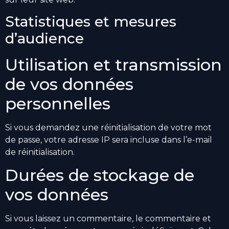
Statistiques et mesures
d’audience
Utilisation et transmission
de vos données
personnelles
Si vous demandez une réinitialisation de votre mot
de passe, votre adresse IP sera incluse dans l’e-mail
de réinitialisation.
Durées de stockage de
vos données
Si vous laissez un commentaire, le commentaire et