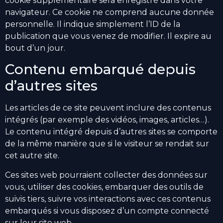
cookie supplémentaire sera enregistré dans votre
navigateur. Ce cookie ne comprend aucune donnée
personnelle. Il indique simplement l’ID de la
publication que vous venez de modifier. Il expire au
bout d’un jour.
Contenu embarqué depuis
d’autres sites
Les articles de ce site peuvent inclure des contenus
intégrés (par exemple des vidéos, images, articles…).
Le contenu intégré depuis d’autres sites se comporte
de la même manière que si le visiteur se rendait sur
cet autre site.
Ces sites web pourraient collecter des données sur
vous, utiliser des cookies, embarquer des outils de
suivis tiers, suivre vos interactions avec ces contenus
embarqués si vous disposez d’un compte connecté
sur leur site web.