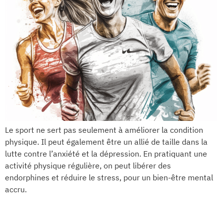
Le sport ne sert pas seulement à améliorer la condition
physique. Il peut également être un allié de taille dans la
lutte contre l’anxiété et la dépression. En pratiquant une
activité physique régulière, on peut libérer des
endorphines et réduire le stress, pour un bien-être mental
accru.