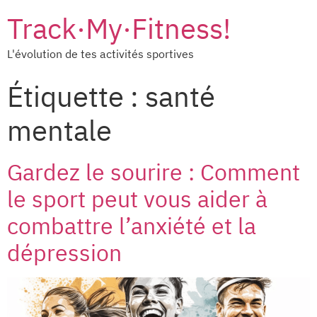
Track·My·Fitness!
L'évolution de tes activités sportives
Étiquette :
santé
mentale
Gardez le sourire : Comment
le sport peut vous aider à
combattre l’anxiété et la
dépression