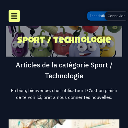
Inscription
Connexion
Sport / Technologie
Articles de la catégorie
Sport /
Technologie
Eh bien, bienvenue, cher utilisateur ! C’est un plaisir
de te voir ici, prêt à nous donner tes nouvelles.