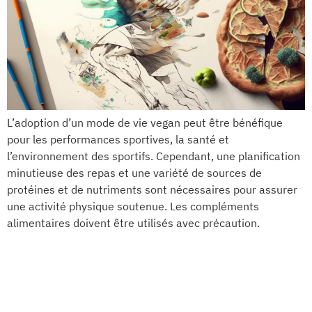
L’adoption d’un mode de vie vegan peut être bénéfique
pour les performances sportives, la santé et
l’environnement des sportifs. Cependant, une planification
minutieuse des repas et une variété de sources de
protéines et de nutriments sont nécessaires pour assurer
une activité physique soutenue. Les compléments
alimentaires doivent être utilisés avec précaution.