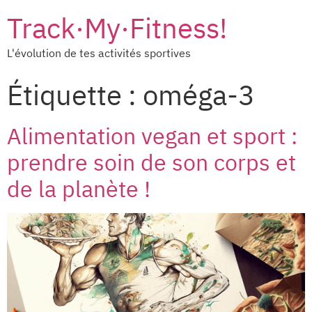
Track·My·Fitness!
L'évolution de tes activités sportives
Étiquette :
oméga-3
Alimentation vegan et sport :
prendre soin de son corps et
de la planète !