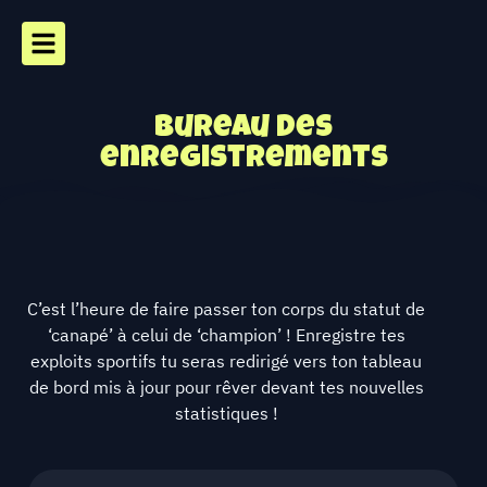
Bureau des
enregistrements
C’est l’heure de faire passer ton corps du statut de
‘canapé’ à celui de ‘champion’ ! Enregistre tes
exploits sportifs tu seras redirigé vers ton tableau
de bord mis à jour pour rêver devant tes nouvelles
statistiques !