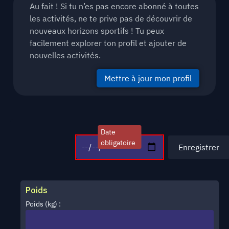
Au fait ! Si tu n’es pas encore abonné à toutes
les activités, ne te prive pas de découvrir de
nouveaux horizons sportifs ! Tu peux
facilement explorer ton profil et ajouter de
nouvelles activités.
Mettre à jour mon profil
Poids
Poids (kg) :