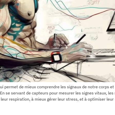
ui permet de mieux comprendre les signaux de notre corps et d
En se servant de capteurs pour mesurer les signes vitaux, les
leur respiration, à mieux gérer leur stress, et à optimiser leu