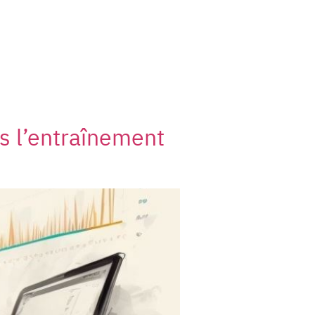
s l’entraînement