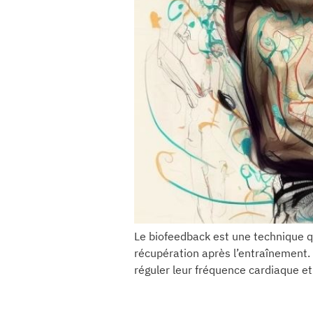
Le biofeedback est une technique q
récupération après l’entraînement. 
réguler leur fréquence cardiaque et 