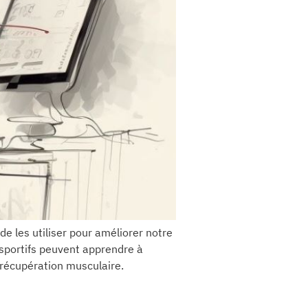
e les utiliser pour améliorer notre
 sportifs peuvent apprendre à
r récupération musculaire.