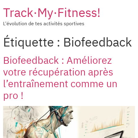
Track·My·Fitness!
L'évolution de tes activités sportives
Étiquette :
Biofeedback
Biofeedback : Améliorez
votre récupération après
l’entraînement comme un
pro !