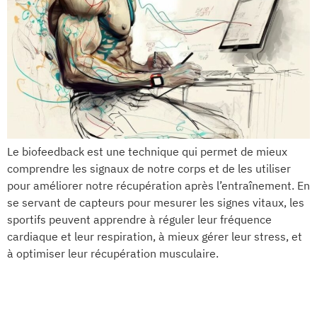
Le biofeedback est une technique qui permet de mieux
comprendre les signaux de notre corps et de les utiliser
pour améliorer notre récupération après l’entraînement. En
se servant de capteurs pour mesurer les signes vitaux, les
sportifs peuvent apprendre à réguler leur fréquence
cardiaque et leur respiration, à mieux gérer leur stress, et
à optimiser leur récupération musculaire.